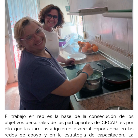
El trabajo en red es la base de la consecución de los
objetivos personales de los participantes de CECAP, es por
ello que las familias adquieren especial importancia en las
redes de apoyo y en la estrategia de capacitación. La