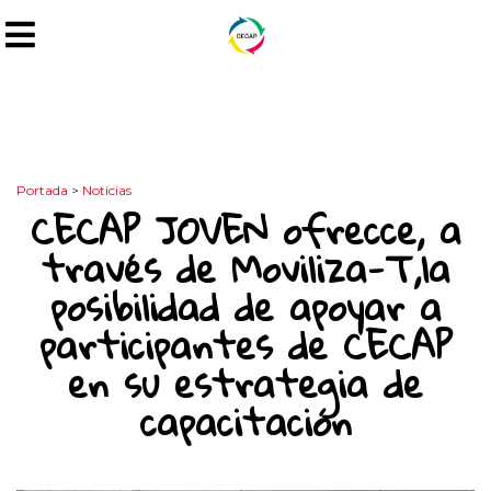
Portada
>
Noticias
CECAP JOVEN ofrecce, a
través de Moviliza-T,la
posibilidad de apoyar a
participantes de CECAP
en su estrategia de
capacitación