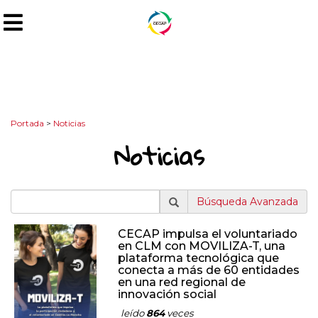
Portada
>
Noticias
Noticias
Búsqueda Avanzada
CECAP impulsa el voluntariado
en CLM con MOVILIZA-T, una
plataforma tecnológica que
conecta a más de 60 entidades
en una red regional de
innovación social
leído
864
veces