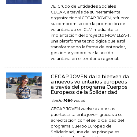
7El Grupo de Entidades Sociales
CECAP, a través de su herramienta
organizacional CECAP JOVEN, refuerza
su compromiso con la promoción del
voluntariado en CLM mediante la
implantación del proyecto MOVILIZA-T,
una plataforma tecnológica que está
transformando la forma de entender,
gestionar y coordinar la acción
voluntaria en el territorio regional.
CECAP JOVEN da la bienvenida
a nuevos voluntarios europeos
a través del programa Cuerpos
Europeos de la Solidaridad
leído
1464
veces
CECAP JOVEN vuelve a abrir sus
puertas al talento joven gracias a su
acreditación con el sello Calidad del
programa Cuerpo Europeo de
Solidaridad, una de las principales