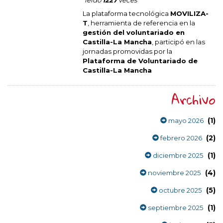
La plataforma tecnológica
MOVILIZA-
T
, herramienta de referencia en la
gestión del voluntariado en
Castilla-La Mancha
, participó en las
jornadas promovidas por la
Plataforma de Voluntariado de
Castilla-La Mancha
Archivo
(1)
mayo 2026
(2)
febrero 2026
(1)
diciembre 2025
(4)
noviembre 2025
(5)
octubre 2025
(1)
septiembre 2025