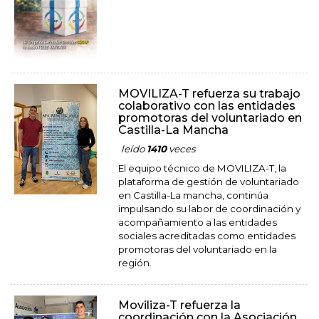
MOVILIZA-T refuerza su trabajo
colaborativo con las entidades
promotoras del voluntariado en
Castilla-La Mancha
leído
1410
veces
El equipo técnico de MOVILIZA-T, la
plataforma de gestión de voluntariado
en Castilla-La mancha, continúa
impulsando su labor de coordinación y
acompañamiento a las entidades
sociales acreditadas como entidades
promotoras del voluntariado en la
región.
Moviliza-T refuerza la
coordinación con la Asociación