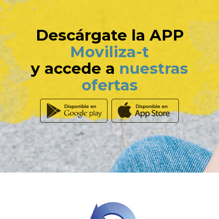
Descárgate la APP
Moviliza-t
y accede a
nuestras
ofertas