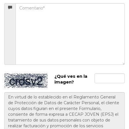
¿Qué ves en la
imagen?