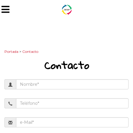
Portada
>
Contacto
Contacto