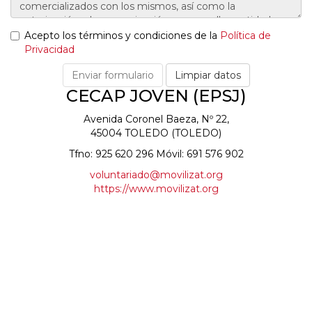
Acepto los términos y condiciones de la
Política de
Privacidad
CECAP JOVEN (EPSJ)
Avenida Coronel Baeza, Nº 22,
45004 TOLEDO (TOLEDO)
Tfno: 925 620 296 Móvil: 691 576 902
voluntariado@movilizat.org
https://www.movilizat.org