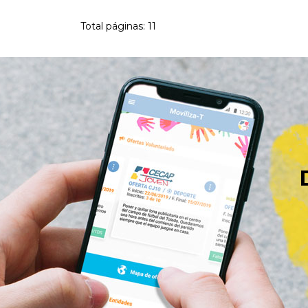
Total páginas: 11