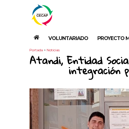
VOLUNTARIADO
PROYECTO M
Portada
>
Noticias
Atandi, Entidad Socia
integración p