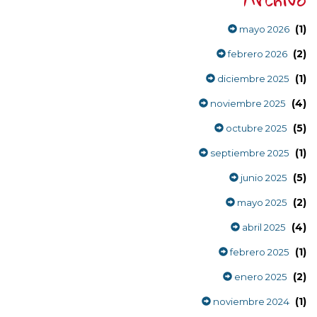
(1)
mayo 2026
(2)
febrero 2026
(1)
diciembre 2025
(4)
noviembre 2025
(5)
octubre 2025
(1)
septiembre 2025
(5)
junio 2025
(2)
mayo 2025
(4)
abril 2025
(1)
febrero 2025
(2)
enero 2025
(1)
noviembre 2024