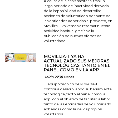
A causa de la crisis sanitaria, tras un
largo periodo de inactividad derivada
de la imposibilidad de desarrollar
acciones de voluntariado por parte de
las entidades adheridas al proyecto, en
Moviliza-T volvemos a retomar nuestra
actividad habitual gracias a la
publicación de nuevas ofertas de
voluntariado.
MOVILIZA-T YA HA
ACTUALIZADO SUS MEJORAS
TECNOLÓGICAS TANTO EN EL
PANEL COMO EN LA APP
leído
2738
veces
El equipo técnico de Moviliza-T
continúa desarrollando su herramienta
tecnológica, tanto el panel como la
app, con el objetivo de facilitar la labor
tanto de las entidades de voluntariado
adheridas como la de los propios
voluntarios.