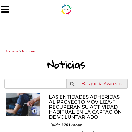
Portada
>
Noticias
Noticias
Búsqueda Avanzada
LAS ENTIDADES ADHERIDAS
AL PROYECTO MOVILIZA-T
RECUPERAN SU ACTIVIDAD
HABITUAL EN LA CAPTACIÓN
DE VOLUNTARIADO
leído
2701
veces