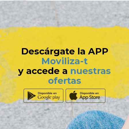
Descárgate la APP
Moviliza-t
y accede a
nuestras
ofertas