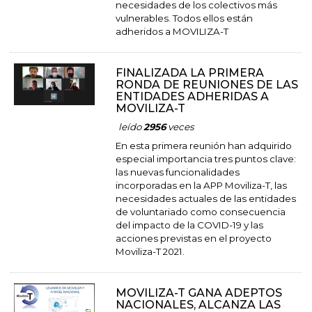
necesidades de los colectivos más
vulnerables. Todos ellos están
adheridos a MOVILIZA-T
FINALIZADA LA PRIMERA
RONDA DE REUNIONES DE LAS
ENTIDADES ADHERIDAS A
MOVILIZA-T
leído
2956
veces
En esta primera reunión han adquirido
especial importancia tres puntos clave:
las nuevas funcionalidades
incorporadas en la APP Moviliza-T, las
necesidades actuales de las entidades
de voluntariado como consecuencia
del impacto de la COVID-19 y las
acciones previstas en el proyecto
Moviliza-T 2021.
MOVILIZA-T GANA ADEPTOS
NACIONALES, ALCANZA LAS