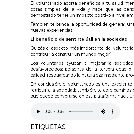
El voluntariado aporta beneficios a tu salud men
cosas simples de la vida y hace que las person
demostrado tener un impacto positivo a nivel em
También te brinda la oportunidad de generar una r
nuevas experiencias.
El beneficio de sentirte útil en la sociedad
Quizás el aspecto más importante del voluntaria
contribuir a construir un mundo mejor”.
Los voluntarios ayudan a mejorar la sociedad
desfavorecidos; personas de la tercera edad 
calidad; resguardando la naturaleza mediante pro
En conclusión, el voluntariado es una excelente
retribuir a la sociedad; también, te abre caminos 
que puede convertirse en esa plataforma hacia un
ETIQUETAS