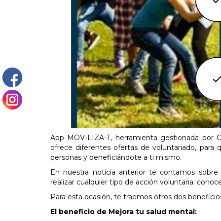
App MOVILIZA-T, herramienta gestionada por C
ofrece diferentes ofertas de voluntariado, para 
personas y beneficiándote a ti mismo.
En nuestra noticia anterior te contamos sobr
realizar cualquier tipo de acción voluntaria: cono
Para esta ocasión, te traemos otros dos beneficios 
El beneficio de Mejora tu salud mental: