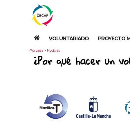
VOLUNTARIADO
PROYECTO M
Portada
>
Noticias
¿Por qué hacer un vo