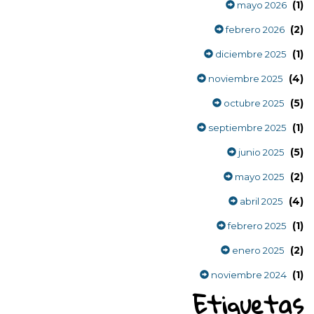
(1)
mayo 2026
(2)
febrero 2026
(1)
diciembre 2025
(4)
noviembre 2025
(5)
octubre 2025
(1)
septiembre 2025
(5)
junio 2025
(2)
mayo 2025
(4)
abril 2025
(1)
febrero 2025
(2)
enero 2025
(1)
noviembre 2024
Etiquetas