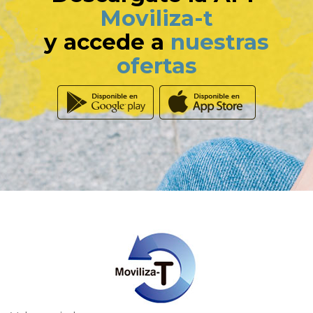
Moviliza-t
y accede a
nuestras
ofertas