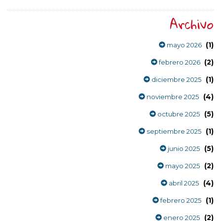
Archivo
(1)
mayo 2026
(2)
febrero 2026
(1)
diciembre 2025
(4)
noviembre 2025
(5)
octubre 2025
(1)
septiembre 2025
(5)
junio 2025
(2)
mayo 2025
(4)
abril 2025
(1)
febrero 2025
(2)
enero 2025